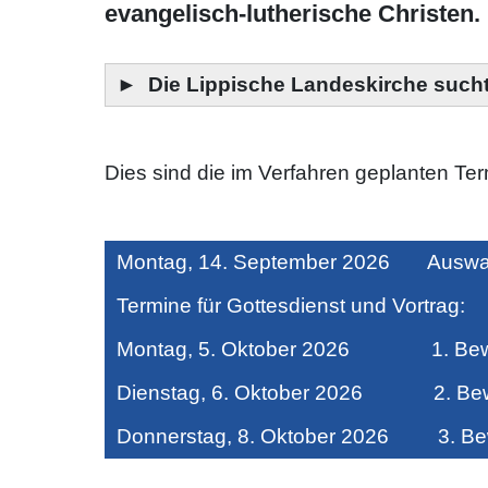
evangelisch-lutherische Christen.
►
Die Lippische Landeskirche such
Dies sind die im Verfahren geplanten Ter
Montag, 14. September 2026 Auswa
Termine für Gottesdienst und Vortrag:
Montag, 5. Oktober 2026 1. Bewer
Dienstag, 6. Oktober 2026 2. Bewe
Donnerstag, 8. Oktober 2026 3. Bew