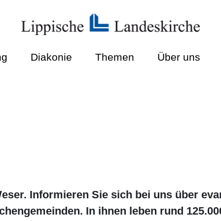
ng
Diakonie
Themen
Über uns
ser. Informieren Sie sich bei uns über eva
rchengemeinden. In ihnen leben rund 125.00