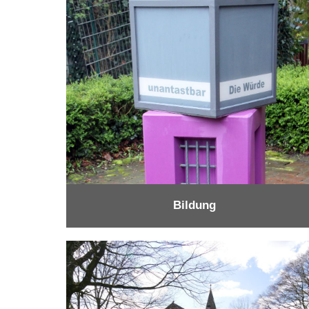
Bildung