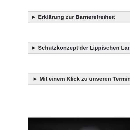
►
Erklärung zur Barrierefreiheit
►
Schutzkonzept der Lippischen La
►
Mit einem Klick zu unseren Termi