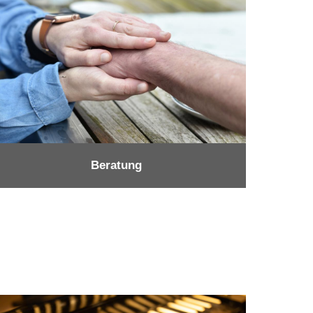
Beratung