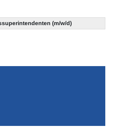
ssuperintendenten (m/w/d)