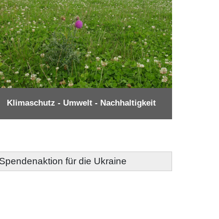
Klimaschutz - Umwelt - Nachhaltigkeit
- Spendenaktion für die Ukraine