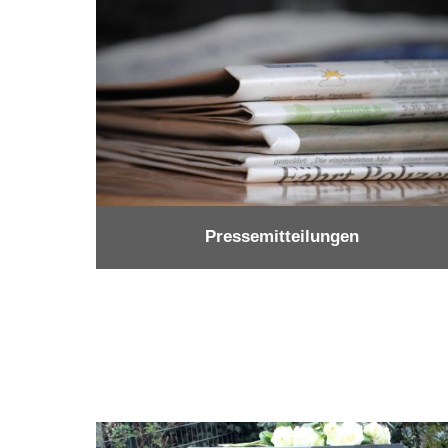
Pressemitteilungen