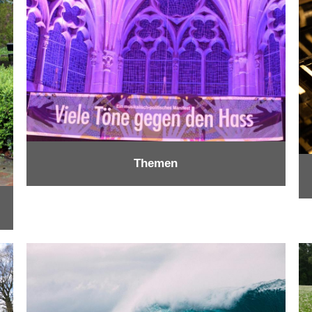
Themen