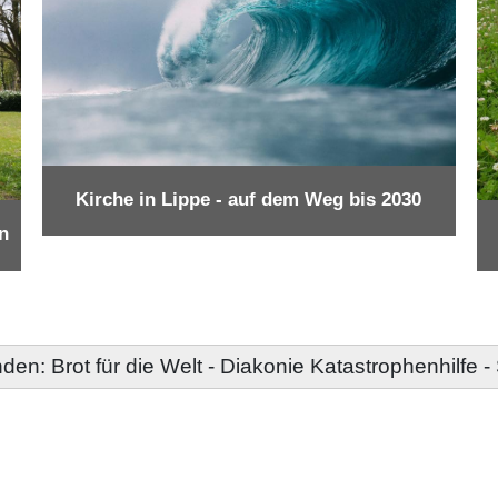
Kirche in Lippe - auf dem Weg bis 2030
n
den: Brot für die Welt - Diakonie Katastrophenhilfe 