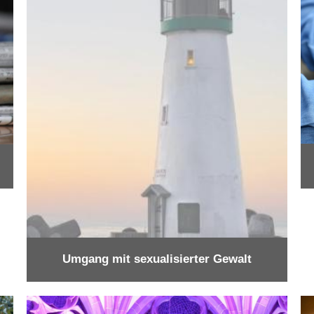
Umgang mit sexualisierter Gewalt