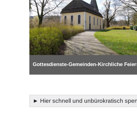
Gottesdienste-Gemeinden-Kirchliche Feier
►
Hier schnell und unbürokratisch spen