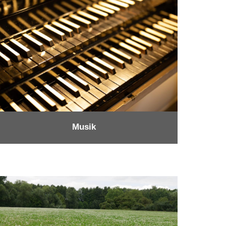
Musik