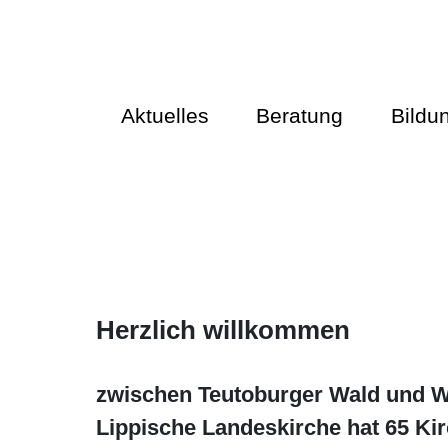
Aktuelles
Beratung
Bildu
Herzlich willkommen
zwischen Teutoburger Wald und We
Lippische Landeskirche hat 65 Ki